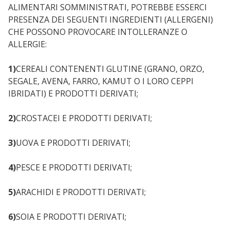
ALIMENTARI SOMMINISTRATI, POTREBBE ESSERCI
PRESENZA DEI SEGUENTI INGREDIENTI (ALLERGENI)
CHE POSSONO PROVOCARE INTOLLERANZE O
ALLERGIE:
1)
CEREALI CONTENENTI GLUTINE (GRANO, ORZO,
SEGALE, AVENA, FARRO, KAMUT O I LORO CEPPI
IBRIDATI) E PRODOTTI DERIVATI;
2)
CROSTACEI E PRODOTTI DERIVATI;
3)
UOVA E PRODOTTI DERIVATI;
4)
PESCE E PRODOTTI DERIVATI;
5)
ARACHIDI E PRODOTTI DERIVATI;
6)
SOIA E PRODOTTI DERIVATI;