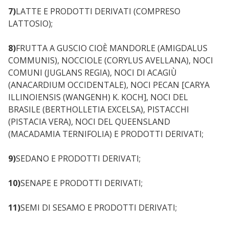
7)
LATTE E PRODOTTI DERIVATI (COMPRESO
LATTOSIO);
8)
FRUTTA A GUSCIO CIOÈ MANDORLE (AMIGDALUS
COMMUNIS), NOCCIOLE (CORYLUS AVELLANA), NOCI
COMUNI (JUGLANS REGIA), NOCI DI ACAGIÙ
(ANACARDIUM OCCIDENTALE), NOCI PECAN [CARYA
ILLINOIENSIS (WANGENH) K. KOCH], NOCI DEL
BRASILE (BERTHOLLETIA EXCELSA), PISTACCHI
(PISTACIA VERA), NOCI DEL QUEENSLAND
(MACADAMIA TERNIFOLIA) E PRODOTTI DERIVATI;
9)
SEDANO E PRODOTTI DERIVATI;
10)
SENAPE E PRODOTTI DERIVATI;
11)
SEMI DI SESAMO E PRODOTTI DERIVATI;