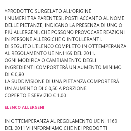
*PRODOTTO SURGELATO ALL’ORIGINE
I NUMERI TRA PARENTESI, POSTI ACCANTO AL NOME
DELLE PIETANZE, INDICANO LA PRESENZA DI UNO O
PIÚ ALLERGENI, CHE POSSONO PROVOCARE REAZIONI
IN PERSONE ALLERGICHE O INTOLLERANTI.
DI SEGUITO L’ELENCO COMPLETO IN OTTEMPERANZA
AL REGOLAMENTO UE Nr.1169 DEL 2011.
OGNI MODIFICA O CAMBIAMENTO DEGLI
INGREDIENTI COMPORTERÁ UN AUMENTO MINIMO
DI € 0,80
LA SUDDIVISIONE DI UNA PIETANZA COMPORTERÁ
UN AUMENTO DI € 0,50 A PORZIONE.
COPERTO E SERVIZIO € 1,00
ELENCO ALLERGENI
IN OTTEMPERANZA AL REGOLAMENTO UE N. 1169
DEL 2011 VI INFORMIAMO CHE NEI PRODOTTI