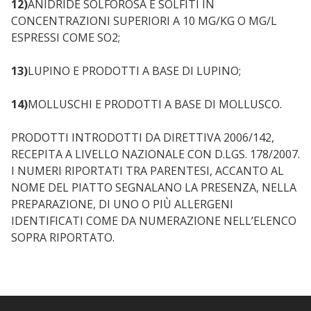
12)
ANIDRIDE SOLFOROSA E SOLFITI IN
CONCENTRAZIONI SUPERIORI A 10 MG/KG O MG/L
ESPRESSI COME SO2;
13)
LUPINO E PRODOTTI A BASE DI LUPINO;
14)
MOLLUSCHI E PRODOTTI A BASE DI MOLLUSCO.
PRODOTTI INTRODOTTI DA DIRETTIVA 2006/142,
RECEPITA A LIVELLO NAZIONALE CON D.LGS. 178/2007.
I NUMERI RIPORTATI TRA PARENTESI, ACCANTO AL
NOME DEL PIATTO SEGNALANO LA PRESENZA, NELLA
PREPARAZIONE, DI UNO O PIÙ ALLERGENI
IDENTIFICATI COME DA NUMERAZIONE NELL’ELENCO
SOPRA RIPORTATO.